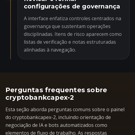
configurações de governança
A interface enfatiza controles centrados na
governança que sustentam operações
disciplinadas. Itens de risco aparecem como
listas de verificação e notas estruturadas
alinhadas à navegação.
Perguntas frequentes sobre
cryptobankcapex-2
Esta seção aborda perguntas comuns sobre o painel
do cryptobankcapex-2, incluindo orientação de
negociação de IA e bots automatizados como
elementos de fluxo de trabalho. As respostas