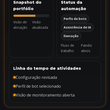
Snapshot do
Status da
portfólio
automação
Perfis de bots
Visão de
Visão
alocação
atualizada
Assistência de IA
Execução
Fluxo de
Painéis
trabalho
ativos
Linha do tempo de atividades
Configuração revisada
Perfil de bot selecionado
Visão de monitoramento aberta