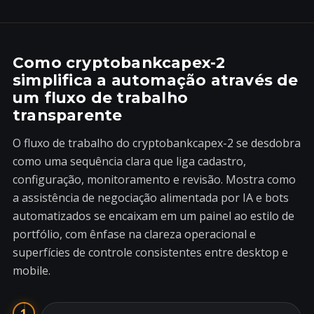
Como cryptobankcapex-2
simplifica a automação através de
um fluxo de trabalho
transparente
O fluxo de trabalho do cryptobankcapex-2 se desdobra
como uma sequência clara que liga cadastro,
configuração, monitoramento e revisão. Mostra como
a assistência de negociação alimentada por IA e bots
automatizados se encaixam em um painel ao estilo de
portfólio, com ênfase na clareza operacional e
superfícies de controle consistentes entre desktop e
mobile.
1