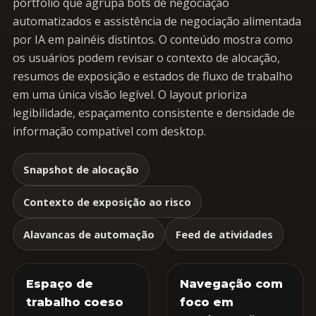
portfólio que agrupa bots de negociação
automatizados e assistência de negociação alimentada
por IA em painéis distintos. O conteúdo mostra como
os usuários podem revisar o contexto de alocação,
resumos de exposição e estados de fluxo de trabalho
em uma única visão legível. O layout prioriza
legibilidade, espaçamento consistente e densidade de
informação compatível com desktop.
Snapshot de alocação
Contexto de exposição ao risco
Alavancas de automação
Feed de atividades
Espaço de
Navegação com
trabalho coeso
foco em