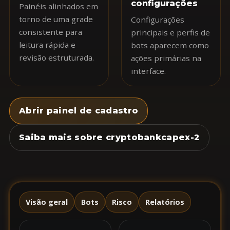
configurações
Painéis alinhados em
torno de uma grade
Configurações
consistente para
principais e perfis de
leitura rápida e
bots aparecem como
revisão estruturada.
ações primárias na
interface.
Abrir painel de cadastro
Saiba mais sobre cryptobankcapex-2
Visão geral
Bots
Risco
Relatórios