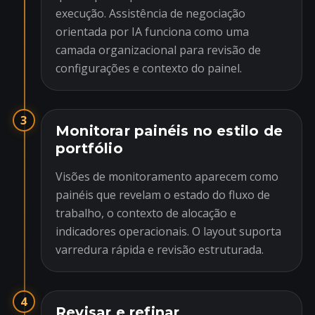
execução. Assistência de negociação
orientada por IA funciona como uma
camada organizacional para revisão de
configurações e contexto do painel.
3
Monitorar painéis no estilo de
portfólio
Visões de monitoramento aparecem como
painéis que revelam o estado do fluxo de
trabalho, o contexto de alocação e
indicadores operacionais. O layout suporta
varredura rápida e revisão estruturada.
4
Revisar e refinar