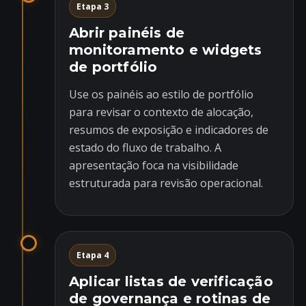
Etapa 3
Abrir painéis de
monitoramento e widgets
de portfólio
Use os painéis ao estilo de portfólio
para revisar o contexto de alocação,
resumos de exposição e indicadores de
estado do fluxo de trabalho. A
apresentação foca na visibilidade
estruturada para revisão operacional.
Etapa 4
Aplicar listas de verificação
de governança e rotinas de