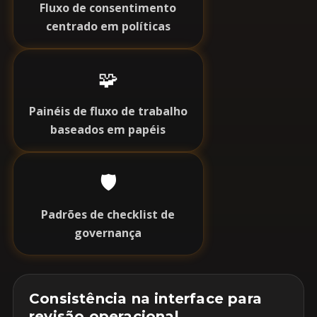
Fluxo de consentimento
centrado em políticas
🧩
Painéis de fluxo de trabalho
baseados em papéis
🛡️
Padrões de checklist de
governança
Consistência na interface para
revisão operacional