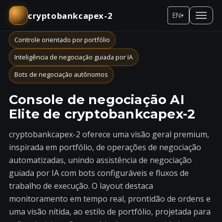
cryptobankcapex-2
EN
▾
Controle orientado por portfólio
Inteligência de negociação guiada por IA
Bots de negociação autônomos
Console de negociação AI
Elite de cryptobankcapex-2
cryptobankcapex-2 oferece uma visão geral premium,
inspirada em portfólio, de operações de negociação
automatizadas, unindo assistência de negociação
guiada por IA com bots configuráveis e fluxos de
trabalho de execução. O layout destaca
monitoramento em tempo real, prontidão de ordens e
uma visão nítida, ao estilo de portfólio, projetada para