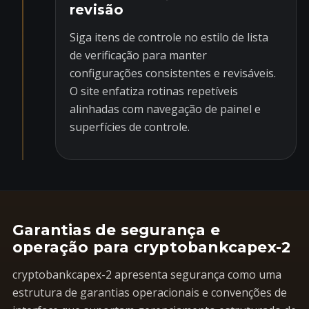
revisão
Siga itens de controle no estilo de lista
de verificação para manter
configurações consistentes e revisáveis.
O site enfatiza rotinas repetíveis
alinhadas com navegação de painel e
superfícies de controle.
Garantias de segurança e
operação para cryptobankcapex-2
cryptobankcapex-2 apresenta segurança como uma
estrutura de garantias operacionais e convenções de