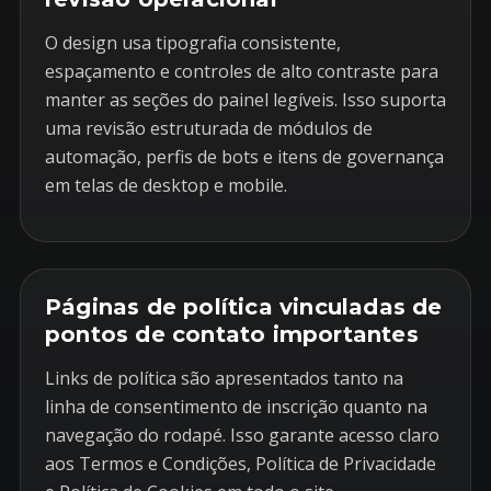
O design usa tipografia consistente,
espaçamento e controles de alto contraste para
manter as seções do painel legíveis. Isso suporta
uma revisão estruturada de módulos de
automação, perfis de bots e itens de governança
em telas de desktop e mobile.
Páginas de política vinculadas de
pontos de contato importantes
Links de política são apresentados tanto na
linha de consentimento de inscrição quanto na
navegação do rodapé. Isso garante acesso claro
aos Termos e Condições, Política de Privacidade