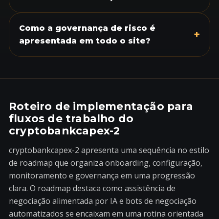
Como a governança de risco é
+
apresentada em todo o site?
Roteiro de implementação para
fluxos de trabalho do
cryptobankcapex-2
cryptobankcapex-2 apresenta uma sequência no estilo
de roadmap que organiza onboarding, configuração,
monitoramento e governança em uma progressão
clara. O roadmap destaca como assistência de
negociação alimentada por IA e bots de negociação
automatizados se encaixam em uma rotina orientada