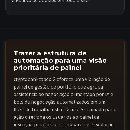
e Política de Cookies em todo o site.
Trazer a estrutura de
automação para uma visão
prioritária de painel
cryptobankcapex-2 oferece uma vibração de
painel de gestão de portfólio que agrupa
assistência de negociação alimentada por IA e
bots de negociação automatizados em um
fluxo de trabalho estruturado. A chamada para
ação direciona os usuários ao painel de
inscrição para iniciar o onboarding e explorar