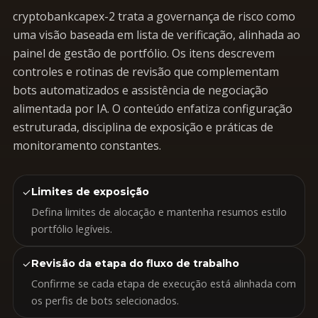
cryptobankcapex-2 trata a governança de risco como
uma visão baseada em lista de verificação, alinhada ao
painel de gestão de portfólio. Os itens descrevem
controles e rotinas de revisão que complementam
bots automatizados e assistência de negociação
alimentada por IA. O conteúdo enfatiza configuração
estruturada, disciplina de exposição e práticas de
monitoramento constantes.
✓
Limites de exposição
Defina limites de alocação e mantenha resumos estilo
portfólio legíveis.
✓
Revisão da etapa do fluxo de trabalho
Confirme se cada etapa de execução está alinhada com
os perfis de bots selecionados.