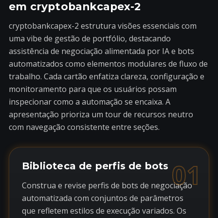
em cryptobankcapex-2
cryptobankcapex-2 estrutura visões essenciais com
uma vibe de gestão de portfólio, destacando
assistência de negociação alimentada por IA e bots
automatizados como elementos modulares de fluxo de
trabalho. Cada cartão enfatiza clareza, configuração e
monitoramento para que os usuários possam
inspecionar como a automação se encaixa. A
apresentação prioriza um tour de recursos neutro
com navegação consistente entre seções.
01
Biblioteca de perfis de bots
Construa e revise perfis de bots de negociação
automatizada com conjuntos de parâmetros
que refletem estilos de execução variados. Os