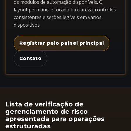
os módulos de automação disponíveis. O
layout permanece focado na clareza, controles
consistentes e seções legíveis em vários
dispositivos.
Registrar pelo painel principal
Contato
Lista de verificação de
gerenciamento de risco
apresentada para operações
estruturadas