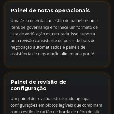
Painel de notas operacionais
Uma área de notas ao estilo de painel resume
itens de governança e fornece um formato de
lista de verificação estruturada. Isso suporta
uma revisão consistente de perfis de bots de
negociação automatizados e painéis de
assistência de negociação alimentada por IA.
Painel de revisão de
configuração
Um painel de revisão estruturado agrupa
configurações em blocos legíveis que combinam
com o estilo de cartão de borda de néon do site.