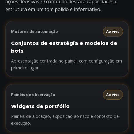
ações decisivas. O conteúdo destaca capacidades e
estrutura em um tom polido e informativo.
Motores de automação
Ao vivo
Conjuntos de estratégia e modelos de
bots
Apresentação centrada no painel, com configuração em
primeiro lugar.
Painéis de observação
Ao vivo
Widgets de portfólio
Painéis de alocação, exposição ao risco e contexto de
execução.