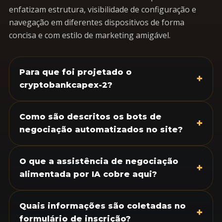
enfatizam estrutura, visibilidade de configuração e
navegação em diferentes dispositivos de forma
concisa e com estilo de marketing amigável.
Para que foi projetado o
+
cryptobankcapex-2?
Como são descritos os bots de
+
negociação automatizados no site?
O que a assistência de negociação
+
alimentada por IA cobre aqui?
Quais informações são coletadas no
+
formulário de inscrição?