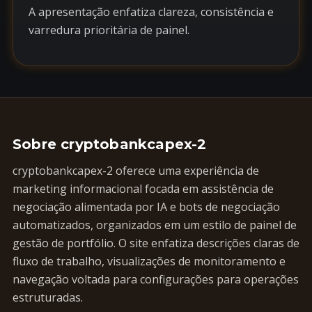
A apresentação enfatiza clareza, consistência e
varredura prioritária de painel.
Sobre cryptobankcapex-2
cryptobankcapex-2 oferece uma experiência de
marketing informacional focada em assistência de
negociação alimentada por IA e bots de negociação
automatizados, organizados em um estilo de painel de
gestão de portfólio. O site enfatiza descrições claras de
fluxo de trabalho, visualizações de monitoramento e
navegação voltada para configurações para operações
estruturadas.