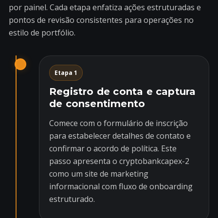
por painel. Cada etapa enfatiza ações estruturadas e
pontos de revisão consistentes para operações no
estilo de portfólio.
Etapa 1
Registro de conta e captura
de consentimento
Comece com o formulário de inscrição
para estabelecer detalhes de contato e
confirmar o acordo de política. Este
passo apresenta o cryptobankcapex-2
como um site de marketing
informacional com fluxo de onboarding
estruturado.