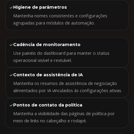
✓
Higiene de parâmetros
Mantenha nomes consistentes e configurações
agrupadas para módulos de automação.
✓
Cadência de monitoramento
Use painéis do dashboard para manter o status
operacional visível e revisável.
✓
Contexto de assistência de IA
Mantenha os resumos de assistência de negociação
alimentados por IA vinculados às configurações ativas.
✓
Pontos de contato da política
Mantenha a visibilidade das páginas de política por
meio de links no cabeçalho e rodapé.