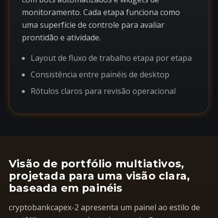
monitoramento. Cada etapa funciona como
uma superfície de controle para avaliar
prontidão e atividade.
Layout de fluxo de trabalho etapa por etapa
Consistência entre painéis de desktop
Rótulos claros para revisão operacional
Visão de portfólio multiativos,
projetada para uma visão clara,
baseada em painéis
cryptobankcapex-2 apresenta um painel ao estilo de