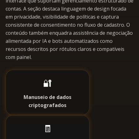
interface que suportam gerenciamento estruturado de
contas. A seção destaca linguagem de design focada
em privacidade, visibilidade de políticas e captura
consistente de consentimento no fluxo de cadastro. O
conteúdo também enquadra assistência de negociação
alimentada por IA e bots automatizados como
recursos descritos por rótulos claros e compatíveis
com painel.
🔐
Manuseio de dados
criptografados
🧾