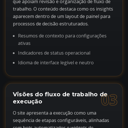
que apoiam revisão e organização de fluxo de
trabalho. O conteúdo destaca como os insights
aparecem dentro de um layout de painel para
processos de decisão estruturados.
Resumos de contexto para configurações
ativas
Indicadores de status operacional
Idioma de interface legível e neutro
03
Visões do fluxo de trabalho de
execução
O site apresenta a execução como uma
sequência de etapas configuráveis, alinhadas
com bots automatizados e widgets de