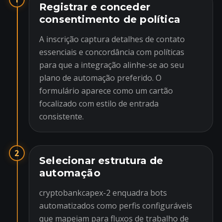
Registrar e conceder
consentimento de política
A inscrição captura detalhes de contato
essenciais e concordância com políticas
para que a integração alinhe-se ao seu
plano de automação preferido. O
formulário aparece como um cartão
focalizado com estilo de entrada
consistente.
2
Selecionar estrutura de
automação
cryptobankcapex-2 enquadra bots
automatizados como perfis configuráveis
que mapeiam para fluxos de trabalho de