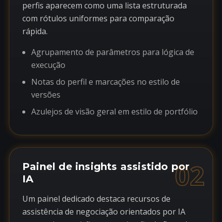
perfis aparecem como uma lista estruturada
com rótulos uniformes para comparação
rápida.
Agrupamento de parâmetros para lógica de
execução
Notas do perfil e marcações no estilo de
versões
Azulejos de visão geral em estilo de portfólio
02
Painel de insights assistido por
IA
Um painel dedicado destaca recursos de
assistência de negociação orientados por IA