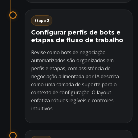
Etapa 2
Configurar perfis de bots e
etapas de fluxo de trabalho
Revise como bots de negociação
automatizados são organizados em
perfis e etapas, com assistência de
negociação alimentada por IA descrita
como uma camada de suporte para o
contexto de configuração. O layout
enfatiza rótulos legíveis e controles
intuitivos.