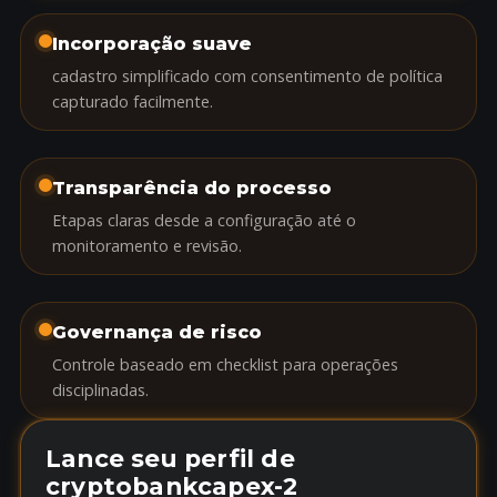
Incorporação suave
cadastro simplificado com consentimento de política
capturado facilmente.
Transparência do processo
Etapas claras desde a configuração até o
monitoramento e revisão.
Governança de risco
Controle baseado em checklist para operações
disciplinadas.
Lance seu perfil de
cryptobankcapex-2