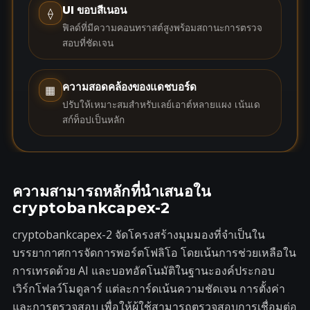
t
UI ขอบสีเนอน
⟠
e
ฟิลด์ที่มีความคอนทราสต์สูงพร้อมสถานะการตรวจ
s
สอบที่ชัดเจน
+
1
ความสอดคล้องของแดชบอร์ด
▦
ปรับให้เหมาะสมสำหรับเลย์เอาต์หลายแผง เน้นเด
สก์ท็อปเป็นหลัก
ความสามารถหลักที่นำเสนอใน
cryptobankcapex-2
cryptobankcapex-2 จัดโครงสร้างมุมมองที่จำเป็นใน
บรรยากาศการจัดการพอร์ตโฟลิโอ โดยเน้นการช่วยเหลือใน
การเทรดด้วย AI และบอทอัตโนมัติในฐานะองค์ประกอบ
เวิร์กโฟลว์โมดูลาร์ แต่ละการ์ดเน้นความชัดเจน การตั้งค่า
และการตรวจสอบ เพื่อให้ผู้ใช้สามารถตรวจสอบการเชื่อมต่อ