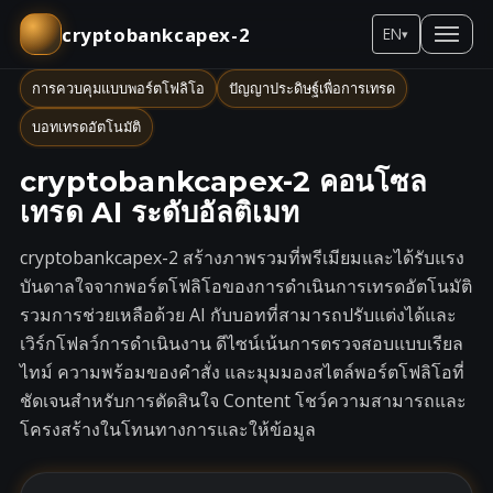
cryptobankcapex-2
EN
▾
การควบคุมแบบพอร์ตโฟลิโอ
ปัญญาประดิษฐ์เพื่อการเทรด
บอทเทรดอัตโนมัติ
cryptobankcapex-2 คอนโซล
เทรด AI ระดับอัลติเมท
cryptobankcapex-2 สร้างภาพรวมที่พรีเมียมและได้รับแรง
บันดาลใจจากพอร์ตโฟลิโอของการดำเนินการเทรดอัตโนมัติ
รวมการช่วยเหลือด้วย AI กับบอทที่สามารถปรับแต่งได้และ
เวิร์กโฟลว์การดำเนินงาน ดีไซน์เน้นการตรวจสอบแบบเรียล
ไทม์ ความพร้อมของคำสั่ง และมุมมองสไตล์พอร์ตโฟลิโอที่
ชัดเจนสำหรับการตัดสินใจ Content โชว์ความสามารถและ
โครงสร้างในโทนทางการและให้ข้อมูล