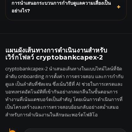
การนำเสนอกระบวนการกำกับดูแลความเสี่ยงเป็น
+
อย่างไร?
แผนผังเส้นทางการดำเนินงานสำหรับ
เวิร์กโฟลว์ cryptobankcapex-2
cryptobankcapex-2 นำเสนอเส้นทางในแบบไทม์ไลน์ที่จัด
ลำดับ onboarding การตั้งค่า การตรวจสอบ และการกำกับ
ดูแล เป็นลำดับที่ชัดเจน ซึ่งเน้นวิธีที่ AI ช่วยในการเทรดและ
บอทเทรดอัตโนมัติที่เข้ากันอย่างกลมกลืนในขั้นตอนการ
ทำงานที่เน้นแดชบอร์ดเป็นสำคัญ โดยเน้นการดำเนินการที่
เป็นโครงสร้างและการตรวจสอบย้อนกลับอย่างสม่ำเสมอ
สำหรับการดำเนินงานในลักษณะพอร์ตโฟลิโอ