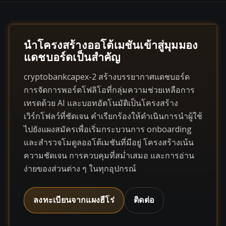
นำโครงสร้างออโต้เมชันเข้าสู่มุมมอง
แดชบอร์ดเป็นสำคัญ
cryptobankcapex-2 สร้างบรรยากาศแดชบอร์ด
การจัดการพอร์ตโฟลิโอที่กลุ่มความช่วยเหลือการ
เทรดด้วย AI และบอทอัตโนมัติเป็นโครงสร้าง
เวิร์กโฟลว์ที่ชัดเจน คำเรียกร้องให้ดำเนินการนำผู้ใช้
ไปยังแผงสมัครเพื่อเริ่มกระบวนการ onboarding
และสำรวจโมดูลออโต้เมชันที่มีอยู่ โครงสร้างเน้น
ความชัดเจน การควบคุมที่สม่ำเสมอ และการอ่าน
ง่ายของส่วนต่าง ๆ ในทุกอุปกรณ์
ลงทะเบียนจากแผงฮีโร่
ติดต่อ