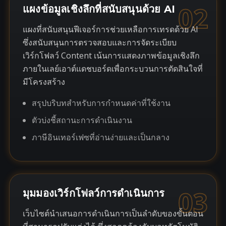
02
แผงข้อมูลเชิงลึกที่สนับสนุนด้วย AI
แผงที่สนับสนุนฟีเจอร์การช่วยเหลือการเทรดด้วย AI
ซึ่งสนับสนุนการตรวจสอบและการจัดระเบียบ
เวิร์กโฟลว์ Content เน้นการแสดงภาพข้อมูลเชิงลึก
ภายในเลย์เอาต์แดชบอร์ดเพื่อกระบวนการตัดสินใจที่
มีโครงสร้าง
สรุปบริบทสำหรับการกำหนดค่าที่ใช้งาน
ตัวบ่งชี้สถานะการดำเนินงาน
ภาษีอินเทอร์เฟซที่อ่านง่ายและเป็นกลาง
03
มุมมองเวิร์กโฟลว์การดำเนินการ
เว็บไซต์นำเสนอการดำเนินการเป็นลำดับของขั้นตอน