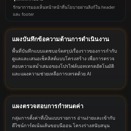
รักษาการมองเห็นหน้าหน้าที่นโยบายผ่านลิงก์ใน header
และ footer
แผงบันทึกข้อความด้านการดำเนินงาน
พื้นที่บันทึกแบบแดชบอร์ดสรุปเรื่องราวของการกำกับ
ดูแลและเสนอเช็คลิสต์แบบโครงสร้าง เพื่อการตรวจ
สอบความสม่ำเสมอของโปรไฟล์บอทเทรดอัตโนมัติ
และแผงความช่วยเหลือการเทรดด้วย AI
แผงตรวจสอบการกำหนดค่า
กลุ่มการตั้งค่าที่เป็นแบบรายการ อ่านง่ายและเข้ากับ
ดีไซน์การ์ดเน้นเส้นขอบนีออน โครงร่างสนับสนุน