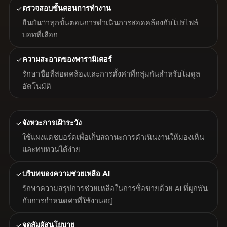
✓
ตรวจสอบขั้นตอนการทำงาน
ยืนยันว่าทุกขั้นตอนการดำเนินการสอดคล้องกับโปรไฟล์
บอทที่เลือก
✓
ความสะอาดของพารามิเตอร์
รักษาชื่อที่สอดคล้องและการตั้งค่าที่กลุ่มกันสำหรับโมดูล
อัตโนมัติ
✓
จังหวะการเฝ้าระวัง
ใช้แผงแดชบอร์ดเพื่อเก็บสถานะการดำเนินงานให้มองเห็น
และทบทวนได้ง่าย
✓
บริบทของความช่วยเหลือ AI
รักษาความสรุปการช่วยเหลือในการซื้อขายด้วย AI ที่ผูกพัน
กับการกำหนดค่าที่ใช้งานอยู่
✓
จุดสัมผัสนโยบาย