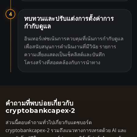
4
ทบทวนและปรับแต่งการตั้งค่าการ
กำกับดูแล
อินเทอร์เฟซเน้นการควบคุมที่เน้นการกำกับดูแล
เพื่อสนับสนุนการดำเนินงานที่มีวินัย รายการ
ความเสี่ยงแสดงเป็นเช็คลิสต์และบันทึก
โครงสร้างที่สอดคล้องกับการนำทาง
คำถามที่พบบ่อยเกี่ยวกับ
cryptobankcapex-2
ส่วนนี้ตอบคำถามทั่วไปเกี่ยวกับแดชบอร์ด
cryptobankcapex-2 รวมถึงแนวทางการเทรดด้วย AI และ