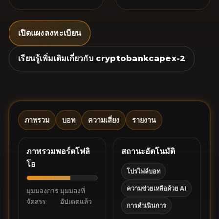
เปิดแผงลงทะเบียน
เรียนรู้เพิ่มเติมเกี่ยวกับ cryptobankcapex-2
ภาพรวม
บอท
ความเสี่ยง
รายงาน
ภาพรวมพอร์ตโฟลิ
สถานะอัตโนมัติ
โอ
โปรไฟล์บอท
ความช่วยเหลือด้วย AI
มุมมองการ
มุมมองที่
จัดสรร
อัปเดตแล้ว
การดำเนินการ