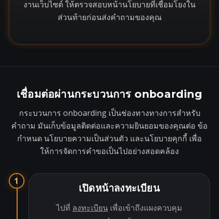
งานเว็บไซต์ ให้ตรวจสอบหน้านโยบายที่เชื่อมโยงใน
ส่วนท้ายก่อนส่งคำถามของคุณ
เชื่อมต่อผ่านกระบวนการ onboarding
กระบวนการ onboarding เป็นช่องทางทางการสำหรับ
คำถาม มันเก็บข้อมูลติดต่อและความยินยอมของคุณต่อ ข้อ
กำหนด นโยบายความเป็นส่วนตัว และนโยบายคุกกี้ เพื่อ
ให้การจัดการคำขอเป็นไปอย่างสอดคล้อง
1
เปิดหน้าลงทะเบียน
ไปที่
ลงทะเบียน
เพื่อเข้าถึงแผงควบคุม