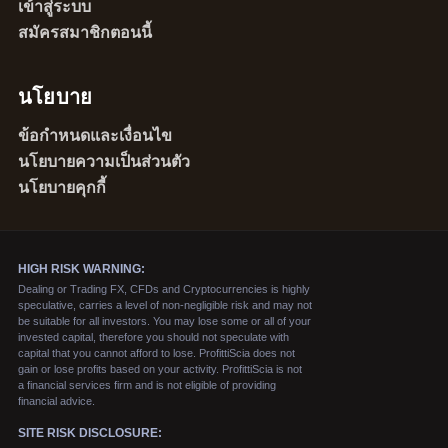
เข้าสู่ระบบ
สมัครสมาชิกตอนนี้
นโยบาย
ข้อกำหนดและเงื่อนไข
นโยบายความเป็นส่วนตัว
นโยบายคุกกี้