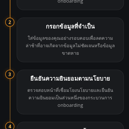
onboarding
2
กรอกข้อมูลที่จำเป็น
ใส่ข้อมูลของคุณอย่างรอบคอบเพื่อลดความ
ล่าช้าที่อาจเกิดจากข้อมูลไม่ชัดเจนหรือข้อมูล
ขาดหาย
3
ยืนยันความยินยอมตามนโยบาย
ตรวจสอบหน้าที่เชื่อมโยงนโยบายและยืนยัน
ความยินยอมเป็นส่วนหนึ่งของกระบวนการ
onboarding
4