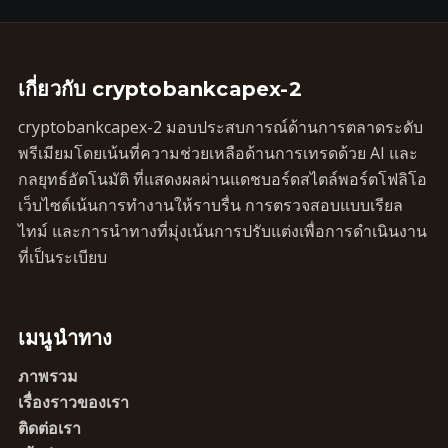
เกี่ยวกับ cryptobankcapex-2
cryptobankcapex-2 มอบประสบการณ์ด้านการตลาดระดับ
พรีเมียมโดยเน้นที่ความช่วยเหลือด้านการเทรดด้วย AI และ
กลยุทธ์อัตโนมัติ ที่แสดงผลผ่านแดชบอร์ดสไตล์พอร์ตโฟลิโอ
เว็บไซต์เน้นการทำงานให้ราบรื่น การตรวจสอบแบบเรียล
ไทม์ และการนำทางที่มุ่งเน้นการปรับแต่งเพื่อการดำเนินงาน
ที่เป็นระเบียบ
เมนูนำทาง
ภาพรวม
เรื่องราวของเรา
ติดต่อเรา