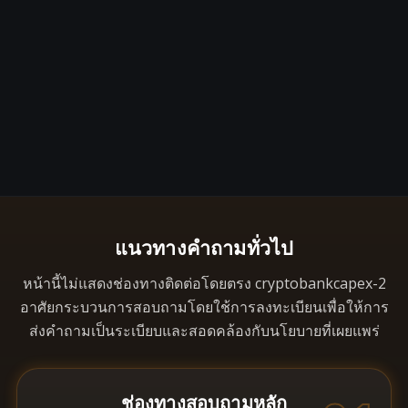
แนวทางคำถามทั่วไป
หน้านี้ไม่แสดงช่องทางติดต่อโดยตรง cryptobankcapex-2
อาศัยกระบวนการสอบถามโดยใช้การลงทะเบียนเพื่อให้การ
ส่งคำถามเป็นระเบียบและสอดคล้องกับนโยบายที่เผยแพร่
ช่องทางสอบถามหลัก