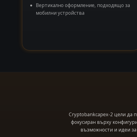
Вертикално оформление, подходящо за
мобилни устройства
Cryptobankcapex-2 цели да 
фокусиран върху конфигури
възможности и идеи за 