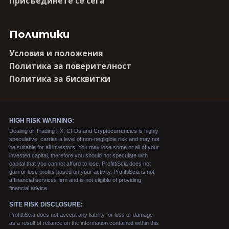
Присъединете се сега
Политики
Условия и положения
Политика за поверителност
Политика за бисквитки