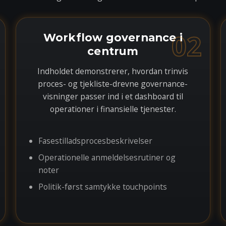
02
Workflow governance i
centrum
Indholdet demonstrerer, hvordan trinvis
proces- og tjekliste-drevne governance-
visninger passer ind i et dashboard til
operationer i finansielle tjenester.
Fasestilladsprocesbeskrivelser
Operationelle anmeldelsesrutiner og
noter
Politik-først samtykke touchpoints