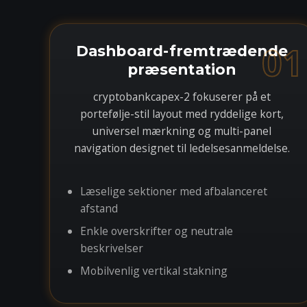
01
Dashboard-fremtrædende
præsentation
cryptobankcapex-2 fokuserer på et
portefølje-stil layout med ryddelige kort,
universel mærkning og multi-panel
navigation designet til ledelsesanmeldelse.
Læselige sektioner med afbalanceret
afstand
Enkle overskrifter og neutrale
beskrivelser
Mobilvenlig vertikal stakning