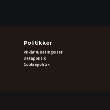
Politikker
Vilkår & Betingelser
Datapolitik
Cookiepolitik