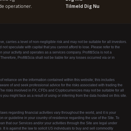
de operationer.
Tilmeld Dig Nu