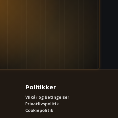
Politikker
Vilkår og Betingelser
Privatlivspolitik
Cookiepolitik