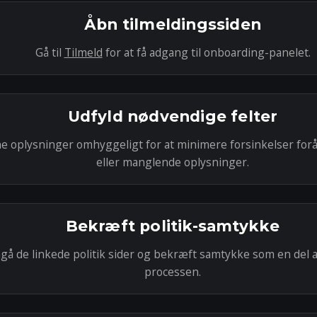
Åbn tilmeldingssiden
Gå til
Tilmeld
for at få adgang til onboarding-panelet.
Udfyld nødvendige felter
ne oplysninger omhyggeligt for at minimere forsinkelser forå
eller manglende oplysninger.
Bekræft politik-samtykke
 de linkede politik sider og bekræft samtykke som en del 
processen.