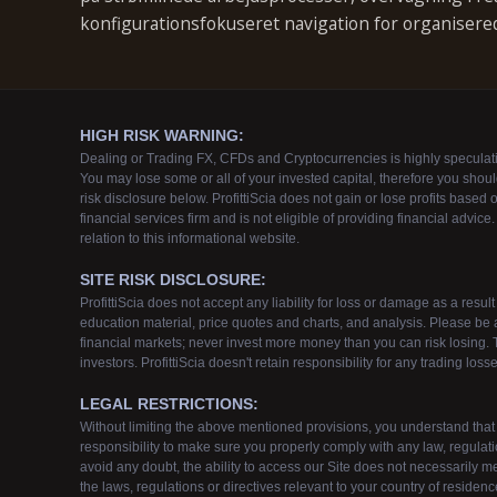
konfigurationsfokuseret navigation for organisere