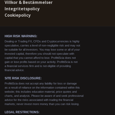
Villkor & Bestämmelser
Integritetspolicy
Cookiepolicy