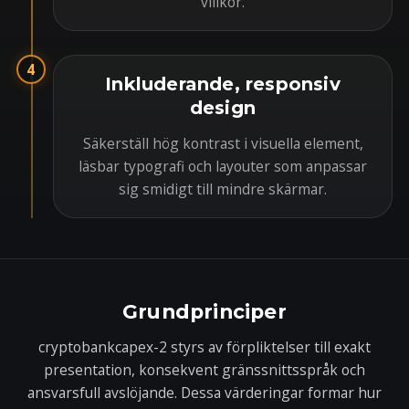
villkor.
4
Inkluderande, responsiv
design
Säkerställ hög kontrast i visuella element,
läsbar typografi och layouter som anpassar
sig smidigt till mindre skärmar.
Grundprinciper
cryptobankcapex-2 styrs av förpliktelser till exakt
presentation, konsekvent gränssnittsspråk och
ansvarsfull avslöjande. Dessa värderingar formar hur