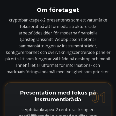
Om företaget
cryptobankcapex-2 presenteras som ett varumärke
fokuserat på att förmedla strukturerade
arbetsflödesidéer för moderna finansiella
tjänstegränssnitt. Webbplatsen betonar
sammansättningen av instrumentbrädor,
konfigurerbarhet och övervakningscentrerade paneler
på ett sätt som fungerar väl både på desktop och mobil.
Innehållet är utformat för informations- och
marknadsföringsändamål med tydlighet som prioritet.
01
Presentation med fokus på
instrumentbräda
cryptobankcapex-2 centrerar kring en