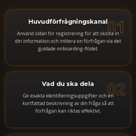
01
Huvudförfrågningskanal
Använd sidan för registrering för att skicka in
din information och initiera en förfrågan via det
guidade onboarding-flödet.
02
Vad du ska dela
Ge exakta identifieringsuppgifter och en
kortfattad beskrivning av din fråga så att
förfrågan kan riktas effektivt.