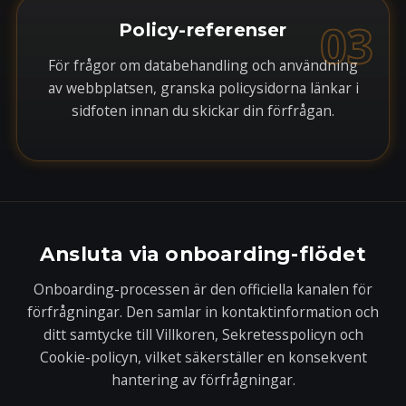
03
Policy-referenser
För frågor om databehandling och användning
av webbplatsen, granska policysidorna länkar i
sidfoten innan du skickar din förfrågan.
Ansluta via onboarding-flödet
Onboarding-processen är den officiella kanalen för
förfrågningar. Den samlar in kontaktinformation och
ditt samtycke till Villkoren, Sekretesspolicyn och
Cookie-policyn, vilket säkerställer en konsekvent
hantering av förfrågningar.