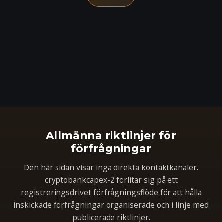
Allmänna riktlinjer för
förfrågningar
Den här sidan visar inga direkta kontaktkanaler.
cryptobankcapex-2 förlitar sig på ett
registreringsdrivet förfrågningsflöde för att hålla
inskickade förfrågningar organiserade och i linje med
publicerade riktlinjer.