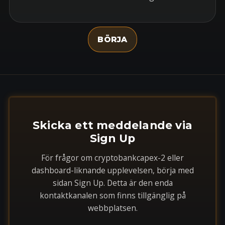
BÖRJA
Skicka ett meddelande via
Sign Up
För frågor om cryptobankcapex-2 eller
dashboard-liknande upplevelsen, börja med
sidan Sign Up. Detta är den enda
kontaktkanalen som finns tillgänglig på
webbplatsen.