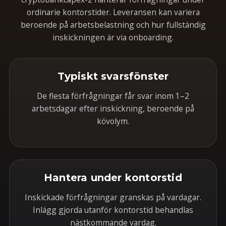
ordinarie kontorstider. Leveransen kan variera
beroende på arbetsbelastning och hur fullständig
inskickningen är via onboarding.
Typiskt svarsfönster
De flesta förfrågningar får svar inom 1–2
arbetsdagar efter inskickning, beroende på
kövolym.
Hantera under kontorstid
Inskickade förfrågningar granskas på vardagar.
Inlägg gjorda utanför kontorstid behandlas
nästkommande vardag.