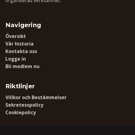
organiserad verksamhet.
Navigering
Översikt
Vår historia
Kontakta oss
Logga in
Bli medlem nu
Riktlinjer
Villkor och Bestämmelser
Sekretesspolicy
Cookiepolicy